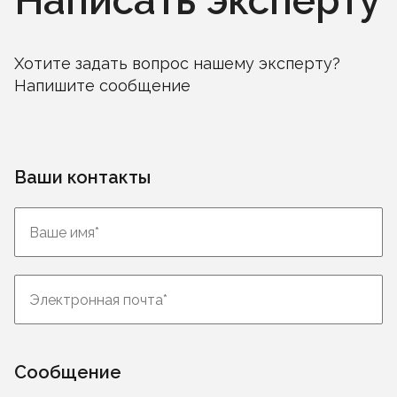
Написать эксперту
Хотите задать вопрос нашему эксперту?
Напишите сообщение
Ваши контакты
Сообщение