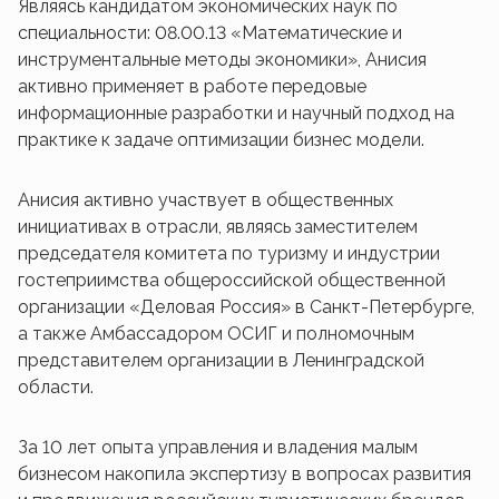
Являясь кандидатом экономических наук по
специальности: 08.00.13 «Математические и
инструментальные методы экономики», Анисия
активно применяет в работе передовые
информационные разработки и научный подход на
практике к задаче оптимизации бизнес модели.
Анисия активно участвует в общественных
инициативах в отрасли, являясь заместителем
председателя комитета по туризму и индустрии
гостеприимства общероссийской общественной
организации «Деловая Россия» в Санкт-Петербурге,
а также Амбассадором ОСИГ и полномочным
представителем организации в Ленинградской
области.
За 10 лет опыта управления и владения малым
бизнесом накопила экспертизу в вопросах развития