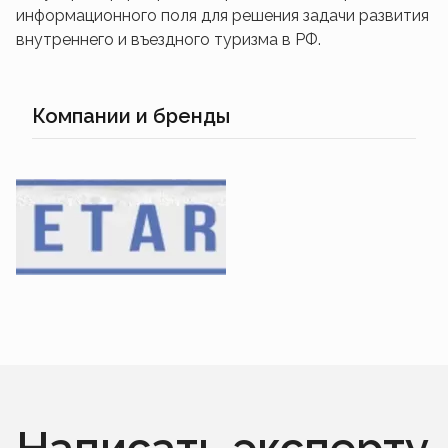
информационного поля для решения задачи развития
внутреннего и въездного туризма в РФ.
Компании и бренды