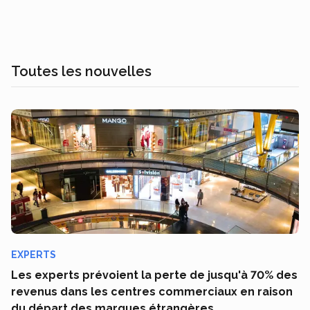
Toutes les nouvelles
EXPERTS
Les experts prévoient la perte de jusqu'à 70% des
revenus dans les centres commerciaux en raison
du départ des marques étrangères