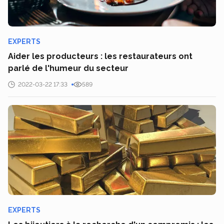
EXPERTS
Aider les producteurs : les restaurateurs ont
parlé de l'humeur du secteur
2022-03-22 17:33
589
EXPERTS