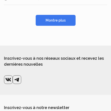
Montre plus
Inscrivez-vous à nos réseaux sociaux et recevez les
dernières nouvelles
Inscrivez-vous à notre newsletter