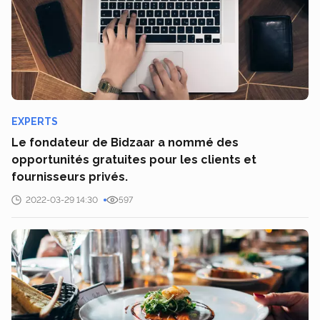
EXPERTS
Le fondateur de Bidzaar a nommé des
opportunités gratuites pour les clients et
fournisseurs privés.
2022-03-29 14:30
597